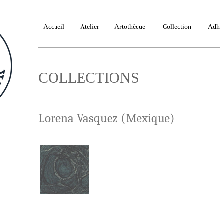
Accueil
Atelier
Artothèque
Collection
Adh
COLLECTIONS
Lorena Vasquez (Mexique)