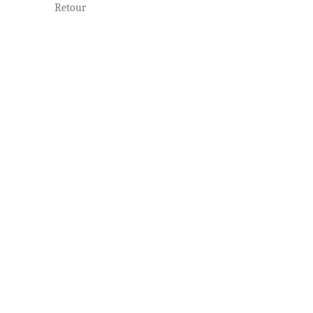
Retour