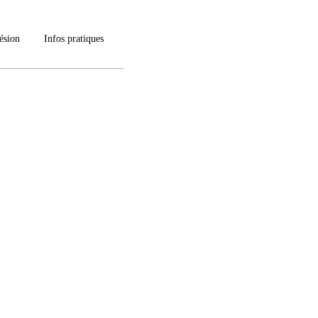
ésion
Infos pratiques